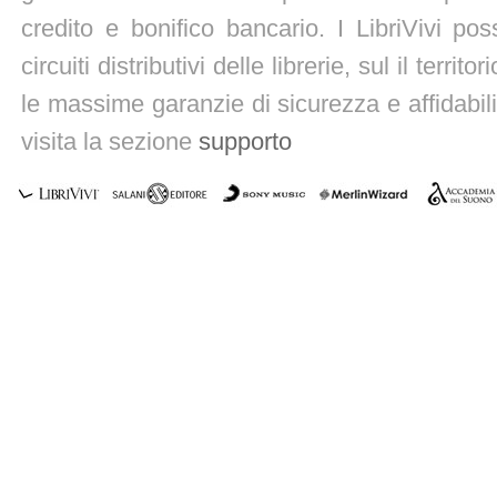
credito e bonifico bancario. I LibriVivi po
circuiti distributivi delle librerie, sul il territ
le massime garanzie di sicurezza e affidabili
visita la sezione
supporto