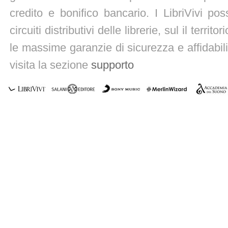
credito e bonifico bancario. I LibriVivi po
circuiti distributivi delle librerie, sul il territ
le massime garanzie di sicurezza e affidabili
visita la sezione
supporto