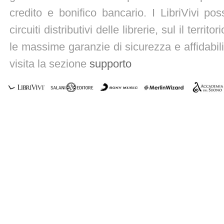
credito e bonifico bancario. I LibriVivi po
circuiti distributivi delle librerie, sul il territ
le massime garanzie di sicurezza e affidabili
visita la sezione
supporto