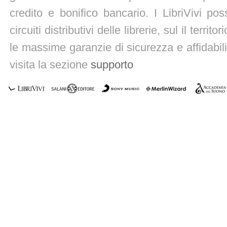
credito e bonifico bancario. I LibriVivi po
circuiti distributivi delle librerie, sul il territ
le massime garanzie di sicurezza e affidabili
visita la sezione
supporto