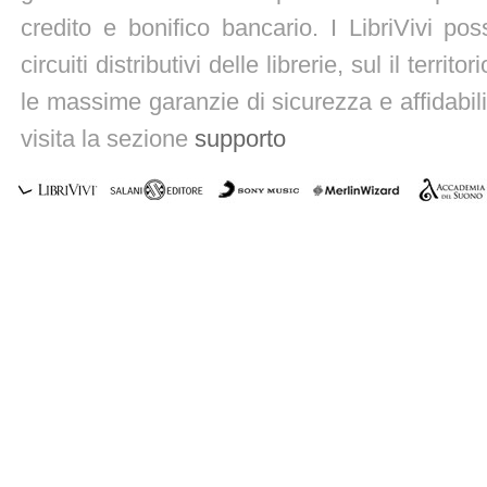
credito e bonifico bancario. I LibriVivi po
circuiti distributivi delle librerie, sul il territ
le massime garanzie di sicurezza e affidabili
visita la sezione
supporto