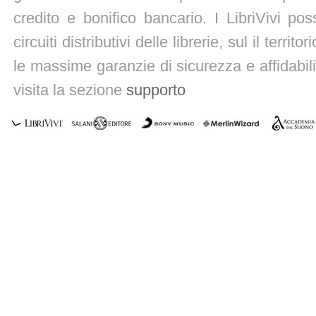
credito e bonifico bancario. I LibriVivi po
circuiti distributivi delle librerie, sul il territ
le massime garanzie di sicurezza e affidabili
visita la sezione
supporto