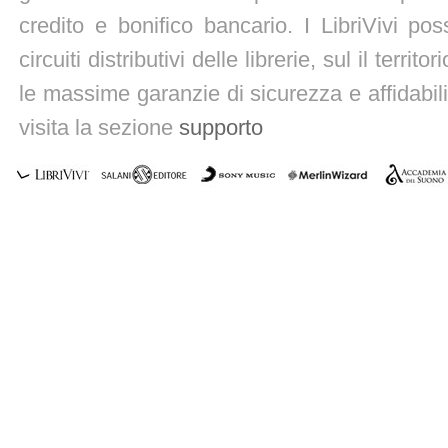
credito e bonifico bancario. I LibriVivi po
circuiti distributivi delle librerie, sul il territ
le massime garanzie di sicurezza e affidabili
visita la sezione
supporto