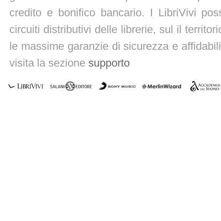
credito e bonifico bancario. I LibriVivi po
circuiti distributivi delle librerie, sul il territ
le massime garanzie di sicurezza e affidabili
visita la sezione
supporto